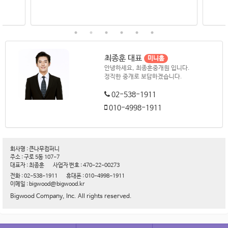
최종훈 대표
미니홈
안녕하세요, 최종훈중개원 입니다.
정직한 중개로 보답하겠습니다.
02-538-1911
010-4998-1911
회사명 : 큰나무컴퍼니
주소 : 구로 5동 107-7
대표자 : 최종훈
사업자 번호 : 470-22-00273
전화 : 02-538-1911
휴대폰 : 010-4998-1911
이메일 : bigwood@bigwood.kr
Bigwood Company, Inc. All rights reserved.